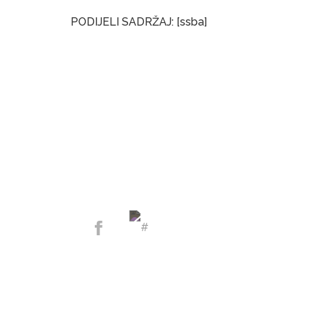
PODIJELI SADRŽAJ: [ssba]